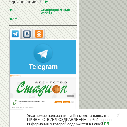
Организации
(3):
ФГР
Федерация дзюдо
России
ФИЖ
Уважаемые пользователи Вы можете написать
ПРИВЕТСТВИЕ/ПОЗДРАВЛЕНИЕ любой персоне,
информация о которой содержится в нашей
БД