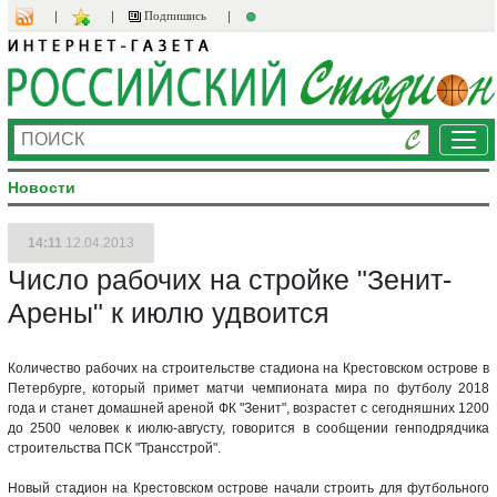
Подпишись
Ме
Новости
14:11
12.04.2013
Число рабочих на стройке "Зенит-
Арены" к июлю удвоится
Количество рабочих на строительстве стадиона на Крестовском острове в
Петербурге, который примет матчи чемпионата мира по футболу 2018
года и станет домашней ареной ФК "Зенит", возрастет с сегодняшних 1200
до 2500 человек к июлю-августу, говорится в сообщении генподрядчика
строительства ПСК "Трансстрой".
Новый стадион на Крестовском острове начали строить для футбольного