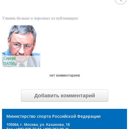
Узнать больше о персонах из публикации:
Сергей
ПАПУШ
нет комментариев
Добавить комментарий
Министерство спорта Российской Федерации
105064, г. Москва, ул. Казакова, 18