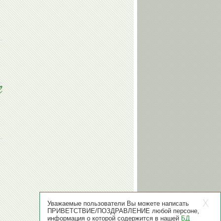
Уважаемые пользователи Вы можете написать
ПРИВЕТСТВИЕ/ПОЗДРАВЛЕНИЕ любой персоне,
информация о которой содержится в нашей
БД