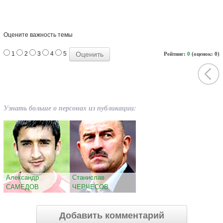
Оцените важность темы
1
2
3
4
5
Рейтинг:
0
(оценок: 0)
Узнать больше о персонах из публикации:
Александр
Станислав
САМЕДОВ
ЧЕРЧЕСОВ
Добавить комментарий