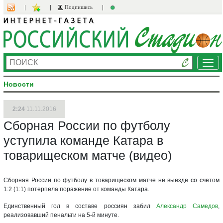
Подпишись
Ме
Новости
2:24
11.11.2016
Сборная России по футболу
уступила команде Катара в
товарищеском матче (видео)
Сборная России по футболу в товарищеском матче не выезде со счетом
1:2 (1:1) потерпела поражение от команды Катара.
Единственный гол в составе россиян забил
Александр Самедов
,
реализовавший пенальти на 5-й минуте.