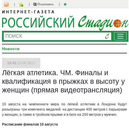
Подпишись
Ме
Новости
19:45
10.08.2017
Лёгкая атлетика. ЧМ. Финалы и
квалификация в прыжках в высоту у
женщин (прямая видеотрансляция)
10 августа на чемпионате мира по лёгкой атлетике в Лондоне будут
разыграны три комплекта медалей: на дистанции 400 метров с барьерами
у женщин, а также в тройном прыжке и в беге на 200 метров у мужчин.
Расписание финалов 10 августа