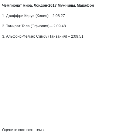
Чемпионат мира. Лондон-2017 Мужчины. Марафон
1. Джоффри Кируи (Кения) – 2:08.27
2. Тамират Тола (Эфиопия) – 2:09.48
3. Альфонс-Феликс Симбу (Танзания) – 2:09.51
Оцените важность темы